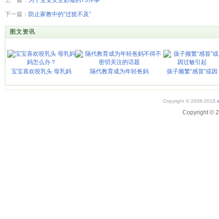
上一篇：
为了宝宝安全必做的75件事
下一篇：
防止家教中的“过犹不及”
图文资讯
宝宝喜欢咬乳头 母乳妈
隔代教育成为年轻爸妈
孩子频繁“感冒”或因
Copyright © 2008-2018
Copyright