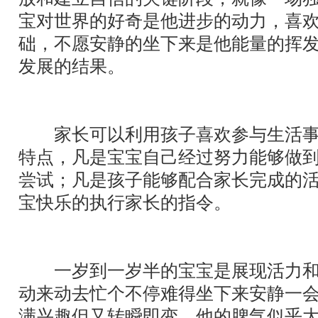
宝对世界的好奇是他进步的动力，喜
础，不愿安静的坐下来是他能量的挥发
发展的结果。
家长可以利用孩子喜欢参与生活事
特点，凡是宝宝自己经过努力能够做
尝试；凡是孩子能够配合家长完成的
宝快乐的执行家长的指令。
一岁到一岁半的宝宝是展现活力和
动来动去忙个不停难得坐下来安静一
满兴趣但又转瞬即变，他的脾气似乎