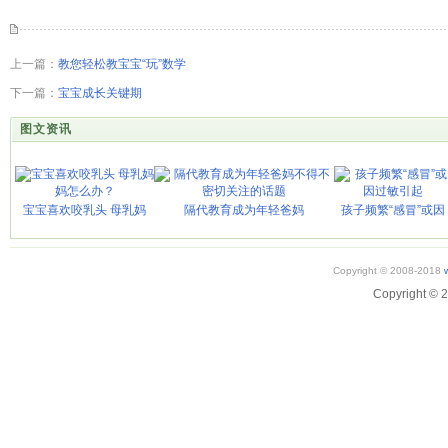
上一篇：
教您轻松教宝宝“玩”数学
下一篇：
宝宝成长关键期
图文资讯
宝宝喜欢咬乳头 母乳妈
隔代教育成为年轻爸妈
孩子频繁“感冒”或因
Copyright © 2008-2018
Copyright