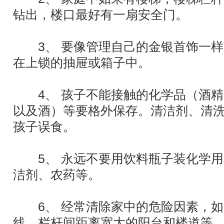
钻出，楼口最好有一扇安全门。
3、 要像管理自己的金银首饰一样
在上锁的抽屉或箱子中。
4、 孩子不能接触的化学品（酒精
以及酒）等要格外保存。清洁剂、清
孩子误食。
5、 永远不要用饮料瓶子装化学用
洁剂、农药等。
6、 经常清除家中的危险因素，如
线，栏杆间距离宽大的阳台和楼道等