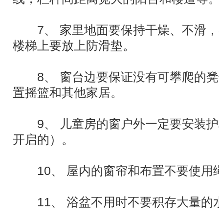
7、 家里地面要保持干燥、不滑，
楼梯上要放上防滑垫。
8、 窗台边要保证没有可攀爬的凳
置摇篮和其他家居。
9、 儿童房的窗户外一定要安装护
开启的）。
10、 屋内的窗帘和布置不要使用
11、 浴盆不用时不要积存大量的