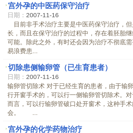
宫外孕的中医药保守治疗
日期：
2007-11-16
目前非手术治疗主要是中医药保守治疗，但
长，而且在保守治疗的过程中，存在着胚胎继
可能。除此之外，有时还会因为治疗不彻底需
易浪费患...
切除患侧输卵管（已生育患者）
日期：
2007-11-16
输卵管切除术 对于已经生育的患者，由于输
行开窗手术的，可以行一侧输卵管切除术。对
而言，可以行输卵管破口处开窗术，这种手术
会。 ...
宫外孕的化学药物治疗