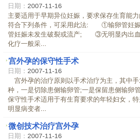
日期：
2007-11-16
主要适用于早期异位妊娠，要求保存生育能
符合下列条件，可采用此法: ①输卵管妊娠
管妊娠未发生破裂或流产; ③无明显内出血; 
化疗一般采...
宫外孕的保守性手术
日期：
2007-11-16
宫外孕的治疗原则以手术治疗为主，其中手
种，一是切除患侧输卵管;一是保留患侧输
保守性手术适用于有生育要求的年轻妇女，特
明显病变者...
微创技术治疗宫外孕
日期：
2007-11-16