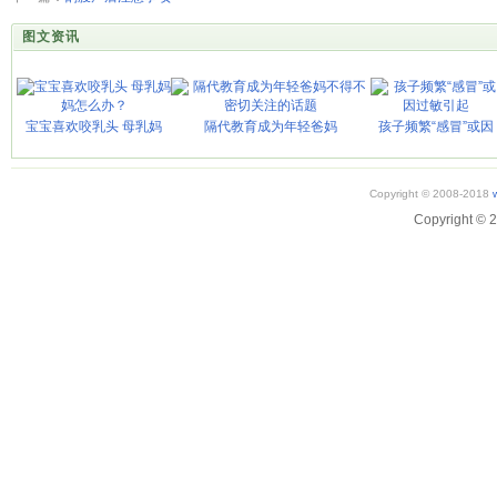
图文资讯
宝宝喜欢咬乳头 母乳妈
隔代教育成为年轻爸妈
孩子频繁“感冒”或因
Copyright © 2008-2018
Copyright