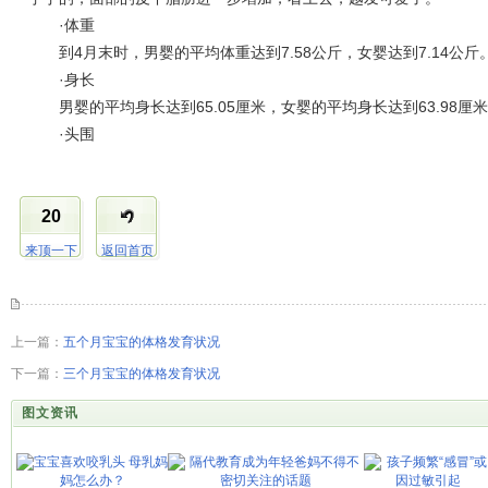
·体重
到4月末时，男婴的平均体重达到7.58公斤，女婴达到7.14公斤
·身长
男婴的平均身长达到65.05厘米，女婴的平均身长达到63.98厘
·头围
20
来顶一下
返回首页
上一篇：
五个月宝宝的体格发育状况
下一篇：
三个月宝宝的体格发育状况
图文资讯