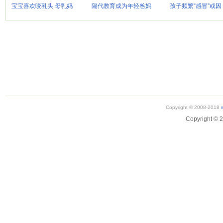
宝宝喜欢咬乳头 母乳妈
隔代教育成为年轻爸妈
孩子频繁“感冒”或因
Copyright © 2008-2018
Copyright