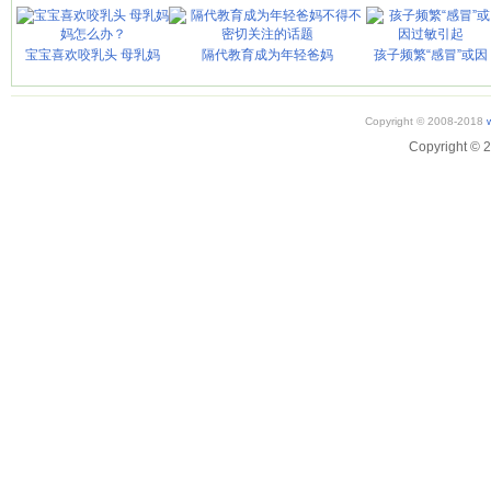
宝宝喜欢咬乳头 母乳妈
隔代教育成为年轻爸妈
孩子频繁“感冒”或因
Copyright © 2008-2018
Copyright