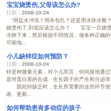
宝宝烧烫伤,父母该怎么办?
日期：
2008-10-24
“用盐水冲洗？用布包扎？还是用冰块冷敷
烧烫伤了,到底应该怎么办？ 宝宝一旦烧
冷静下来，然后根据不同情况，做各种正确的
可能地...
小儿缺锌症如何预防？
日期：
2008-10-24
锌是种微量元素，对小儿而言，锌间接地通过
是对蛋白质的合成、生长因子的产生和分泌等
因此锌缺乏时，生长所需要的这些环节便
谢、更新...
如何帮助患有多动症的孩子