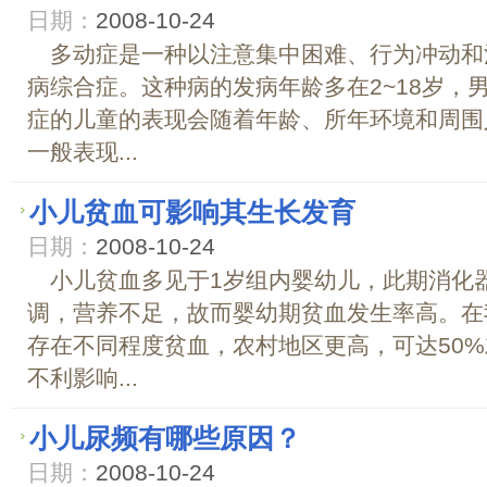
日期：
2008-10-24
多动症是一种以注意集中困难、行为冲动和
病综合症。这种病的发病年龄多在2~18岁
症的儿童的表现会随着年龄、所年环境和周围
一般表现...
小儿贫血可影响其生长发育
日期：
2008-10-24
小儿贫血多见于1岁组内婴幼儿，此期消化
调，营养不足，故而婴幼期贫血发生率高。在
存在不同程度贫血，农村地区更高，可达5
不利影响...
小儿尿频有哪些原因？
日期：
2008-10-24