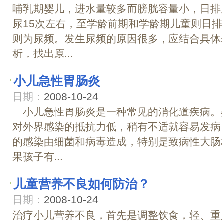
哺乳期婴儿，进水量较多而膀胱容量小，日排
尿15次左右，至学龄前期和学龄期儿童则日排
则为尿频。发生尿频的原因很多，应结合具体
析，找出原...
小儿急性胃肠炎
日期：
2008-10-24
小儿急性胃肠炎是一种常见的消化道疾病。
对外界感染的抵抗力低，稍有不适就容易
的感染由细菌和病毒造成，特别是致病性大肠
果孩子有...
儿童营养不良如何防治？
日期：
2008-10-24
治疗小儿营养不良，首先是调整饮食，轻、重