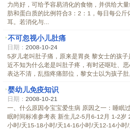
力尚好，可给予容易消化的食物，并供给大量
肪和蛋白质的比例符合3：2：1，每日每公斤体
耳。若消化与...
不可忽视小儿肚痛
日期：
2008-10-24
5岁儿老叫肚子痛，原来是胃炎 黎女士的孩子
近不知为什么老是叫肚子疼，有时还呕吐、恶
表达不清，乱指疼痛部位，黎女士以为孩子肚里生
婴幼儿免疫知识
日期：
2008-10-21
一、什么原因令宝宝爱生病 原因之一：睡眠
眠时间标准参考表 新生儿2-5月6-12月 1-2岁 
小时/天15-18小时/天14-16小时/天12-14小时/